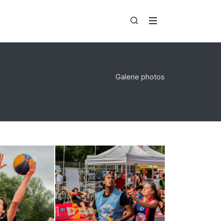
Galerie photos