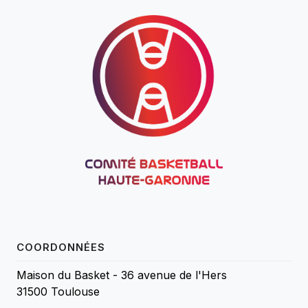
COORDONNÉES
Maison du Basket - 36 avenue de l'Hers
31500 Toulouse