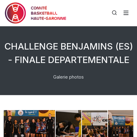
CHALLENGE BENJAMINS (ES)
- FINALE DEPARTEMENTALE
Galerie photos