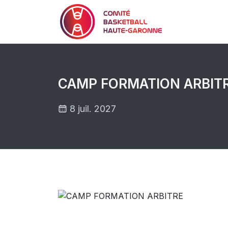
CAMP FORMATION ARBIT
8 juil. 2027