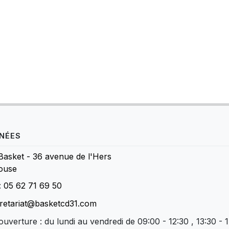
NÉES
Basket - 36 avenue de l'Hers
ouse
:
05 62 71 69 50
retariat@basketcd31.com
ouverture : du lundi au vendredi de 09:00 - 12:30 , 13:30 - 