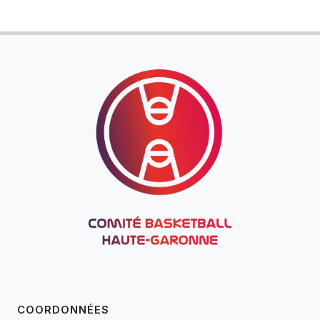
COORDONNÉES