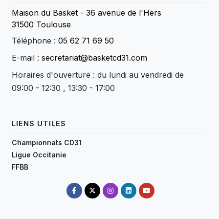
Maison du Basket - 36 avenue de l'Hers
31500 Toulouse
Téléphone :
05 62 71 69 50
E-mail :
secretariat@basketcd31.com
Horaires d'ouverture : du lundi au vendredi de
09:00 - 12:30 , 13:30 - 17:00
LIENS UTILES
Championnats CD31
Ligue Occitanie
FFBB