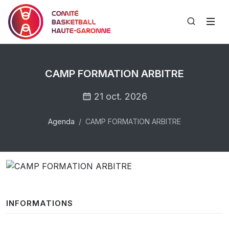
CAMP FORMATION ARBITRE
21 oct. 2026
Agenda
CAMP FORMATION ARBITRE
INFORMATIONS