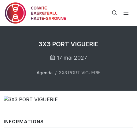
3X3 PORT VIGUERIE
17 mai 2027
Agenda
3X3 PORT VIGUERIE
INFORMATIONS