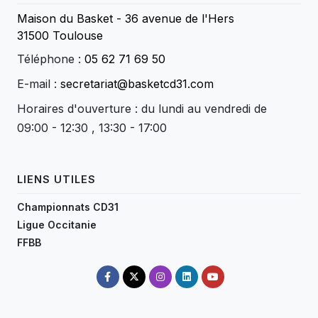
Maison du Basket - 36 avenue de l'Hers
31500 Toulouse
Téléphone :
05 62 71 69 50
E-mail :
secretariat@basketcd31.com
Horaires d'ouverture : du lundi au vendredi de
09:00 - 12:30 , 13:30 - 17:00
LIENS UTILES
Championnats CD31
Ligue Occitanie
FFBB