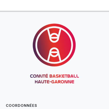
COORDONNÉES