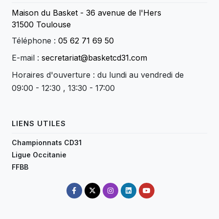
Maison du Basket - 36 avenue de l'Hers
31500 Toulouse
Téléphone :
05 62 71 69 50
E-mail :
secretariat@basketcd31.com
Horaires d'ouverture : du lundi au vendredi de
09:00 - 12:30 , 13:30 - 17:00
LIENS UTILES
Championnats CD31
Ligue Occitanie
FFBB