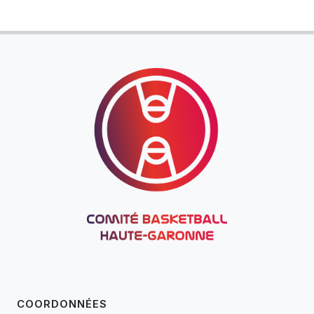
COORDONNÉES