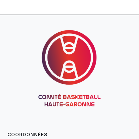
COORDONNÉES