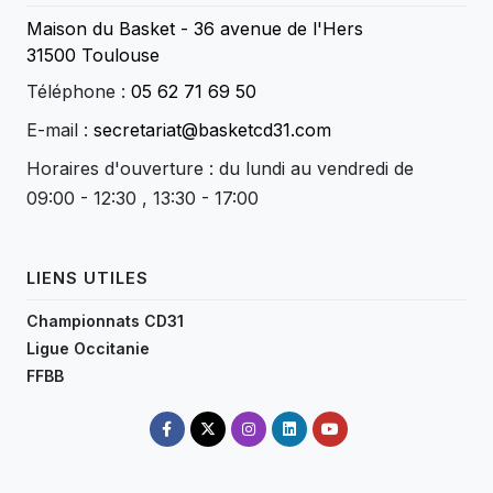
Maison du Basket - 36 avenue de l'Hers
31500 Toulouse
Téléphone :
05 62 71 69 50
E-mail :
secretariat@basketcd31.com
Horaires d'ouverture : du lundi au vendredi de
09:00 - 12:30 , 13:30 - 17:00
LIENS UTILES
Championnats CD31
Ligue Occitanie
FFBB