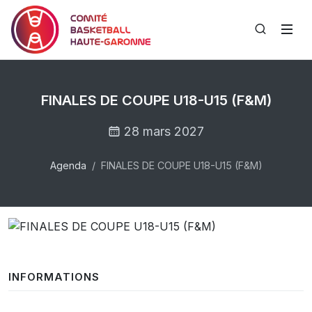
FINALES DE COUPE U18-U15 (F&M)
28 mars 2027
Agenda
FINALES DE COUPE U18-U15 (F&M)
INFORMATIONS