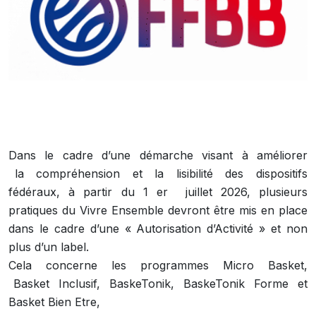
Dans le cadre d’une démarche visant à améliorer
la compréhension et la lisibilité des dispositifs
fédéraux, à partir du 1 er juillet 2026, plusieurs
pratiques du Vivre Ensemble devront être mis en place
dans le cadre d’une « Autorisation d’Activité » et non
plus d’un label.
Cela concerne les programmes Micro Basket,
Basket Inclusif, BaskeTonik, BaskeTonik Forme et
Basket Bien Etre,