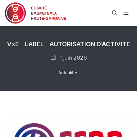
VxE – LABEL - AUTORISATION D’ACTIVITE
11 juin 2026
Actualités