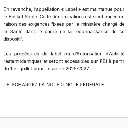
En revanche, l’appellation « Label » est maintenue pour
le Basket Santé. Cette dénomination reste inchangée en
raison des exigences fixées par le ministère chargé de
la Santé dans le cadre de la reconnaissance de ce
dispositif.
Les procédures de label ou d’Autorisation d’Activité
restent identiques et seront accessibles sur FBI à partir
du 1 er juillet pour la saison 2026-2027
TELECHARGEZ LA NOTE >
NOTE FEDERALE