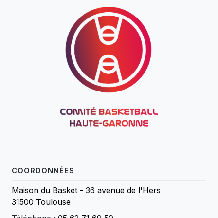
COORDONNÉES
Maison du Basket - 36 avenue de l'Hers
31500 Toulouse